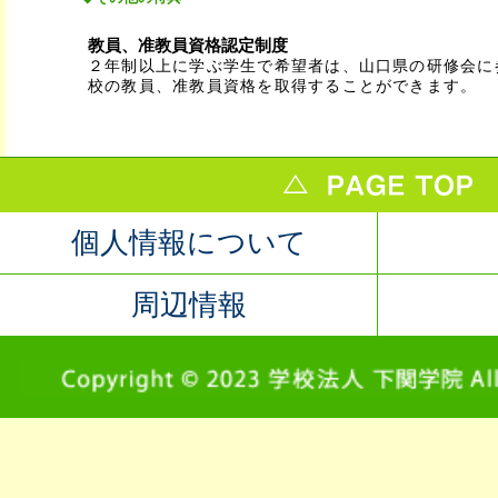
教員、准教員資格認定制度
２年制以上に学ぶ学生で希望者は、山口県の研修会に
校の教員、准教員資格を取得することができます。
個人情報について
周辺情報